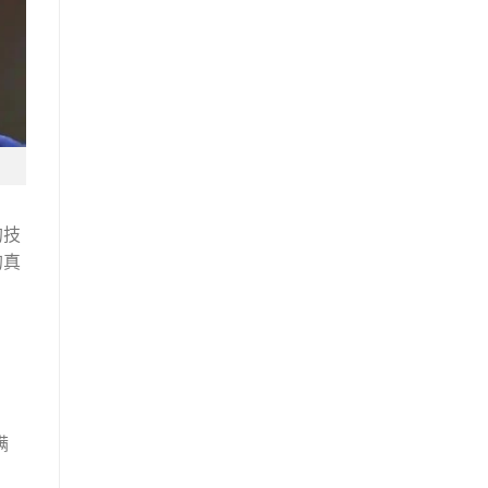
的技
的真
，
满