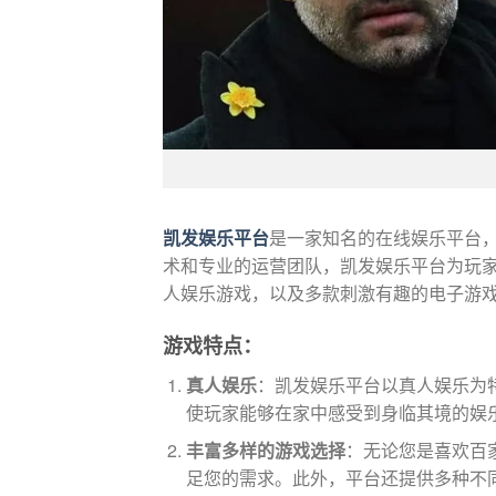
凯发娱乐平台
是一家知名的在线娱乐平台
术和专业的运营团队，凯发娱乐平台为玩
人娱乐游戏，以及多款刺激有趣的电子游
游戏特点：
真人娱乐
：凯发娱乐平台以真人娱乐为
使玩家能够在家中感受到身临其境的娱
丰富多样的游戏选择
：无论您是喜欢百
足您的需求。此外，平台还提供多种不