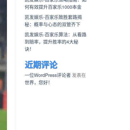
何有效提升百家乐1000本金
凯发娱乐-百家乐致胜套路揭
秘：概率与心态的双管齐下
凯发娱乐-百家乐算法：从看路
到赔率，提升胜率的4大秘
诀！
近期评论
一位WordPress评论者
发表在
世界，您好！