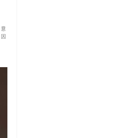
。意
，因