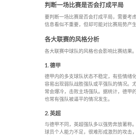
判断一场比赛是否会打成平局
要判断一场比赛是否会打成平局，需要考
信息看似不重要，但却可能对比赛局势产
各大联赛的风格分析
各大联赛中球队的风格也会影响比赛结果
1. 德甲
德甲内的多支球队状态不稳定，有些情绪
容易出现弱队战胜强队或平强队的情况。
常会爆冷，击败主场强队。据统计，德甲
也常有强队被逼平的情况发生。
2. 英超
与德甲不同，英超强队多以强势奔放著称
球员个人能力不足，很难形成激烈的攻击