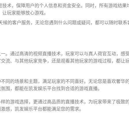
密技术，保障用户的个人信息和资金安全。同时，所有游戏结果
，让玩家能够放心游戏。
天候的客户服务，无论您遇到什么问题或疑问，都可以随时联系
之一。通过高清的视频直播技术，玩家可以与真人荷官互动，感
官交流、与其他玩家竞争，还是观看其他玩家的游戏过程，都让
种不同的场景和主题，满足玩家的不同喜好。无论您是喜欢奢华
戏氛围，都能在凯发娱乐平台找到合适的游戏直播。
多样的游戏选择，更通过高品质的直播技术，为玩家带来了极致
刺激感，凯发娱乐平台都能满足您的需求。