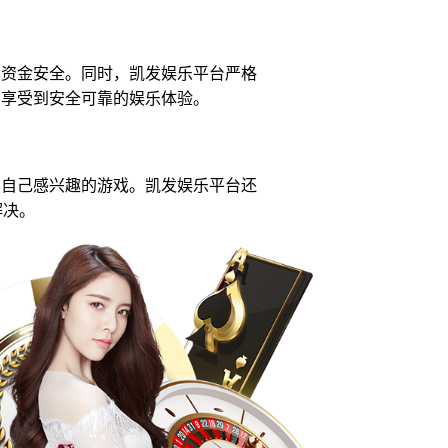
和资金安全。同时，凯发娱乐平台严格
，享受到安全可靠的娱乐体验。
到自己感兴趣的游戏。凯发娱乐平台还
解决。