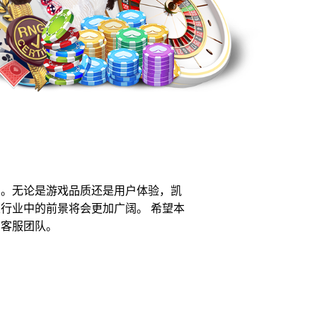
台。无论是游戏品质还是用户体验，凯
行业中的前景将会更加广阔。 希望本
的客服团队。