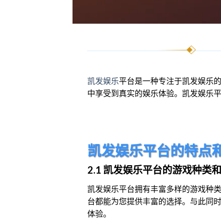
凯发娱乐
平台是一种专注于凯发娱乐
中享受到真实的娱乐体验。凯发娱乐
凯发娱乐平台的特点
2.1 凯发娱乐平台的游戏种类
凯发娱乐平台拥有丰富多样的游戏种
台都能为您提供丰富的选择。与此同
体验。