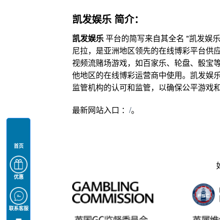
凯发娱乐 简介：
凯发娱乐
平台的简写来自其全名 "凯发娱乐 
尼拉，是亚洲地区领先的在线博彩平台供应
视频流赌场游戏，如百家乐、轮盘、骰宝
他地区的在线博彩运营商中使用。凯发娱乐
监管机构的认可和监管，以确保公平游戏
最新网站入口 ：
/
。
首页
优惠
联系客服