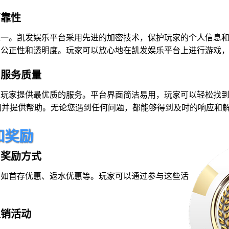
可靠性
之一。凯发娱乐平台采用先进的加密技术，保护玩家的个人信息
的公正性和透明度。玩家可以放心地在凯发娱乐平台上进行游戏
和服务质量
为玩家提供最优质的服务。平台界面简洁易用，玩家可以轻松找
问并提供帮助。无论您遇到任何问题，都能够得到及时的响应和
和奖励
和奖励方式
，如首存优惠、返水优惠等。玩家可以通过参与这些活
。
促销活动