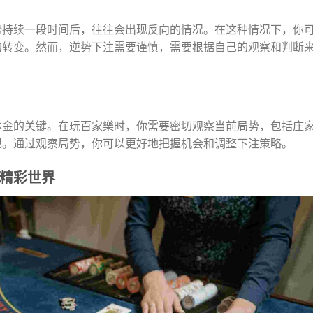
势持续一段时间后，往往会出现反向的情况。在这种情况下，你
的转变。然而，逆势下注需要谨慎，需要根据自己的观察和判断
本金的关键。在玩百家樂时，你需要密切观察当前局势，包括庄
现。通过观察局势，你可以更好地把握机会和调整下注策略。
精彩世界