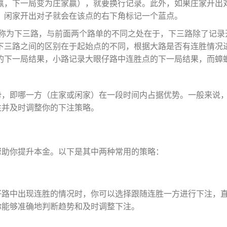
赢，下一局变为庄家赢），就要换行记录。此外，如果庄家开出
；闲家开出对子就会在该点的右下角标记一个蓝点。
称为下三路，与前面两个路单的不同之处在于，下三路除了记录
下三路之间的区别在于起始点的不同，根据大路是否有连胜情况
的下一局结果，小路记录大眼仔路中连胜点的下一局结果，而蟑
势，即哪一方（庄家或闲家）在一段时间内占据优势。一般来说
注并及时调整你的下注策略。
帮助你提升本金。以下是其中两种常用的策略：
仔路中出现连胜的情况时，你可以选择跟随连胜一方进行下注，
你能够准确地判断趋势和及时调整下注。