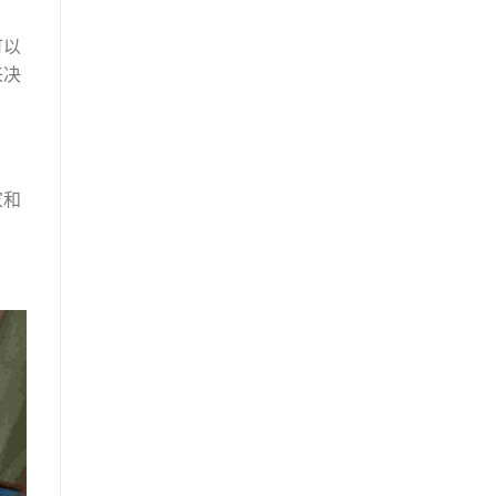
可以
来决
家和