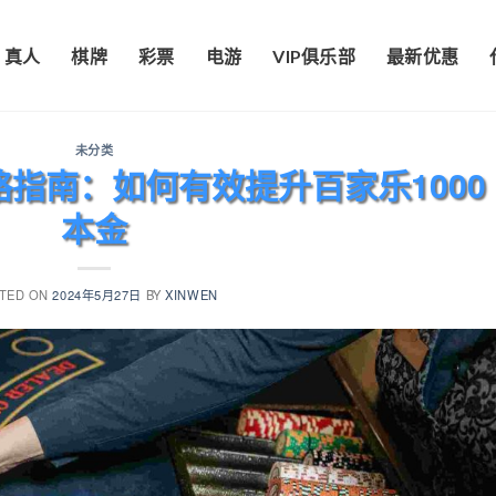
真人
棋牌
彩票
电游
VIP俱乐部
最新优惠
未分类
略指南：如何有效提升百家乐1000
本金
TED ON
2024年5月27日
BY
XINWEN