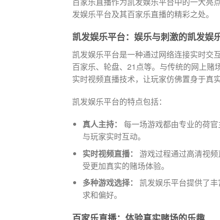
百家乐直播作为凯发娱乐平台中的一大亮
发娱乐平台及其百家乐直播的精彩之处。
凯发娱乐平台：娱乐与刺激的凯发娱
凯发娱乐平台是一种通过网络连接实时交
百家乐、轮盘、21点等。与传统的网上赌
实时视频直播技术，让玩家仿佛置身于真
凯发娱乐平台的特点包括：
真人主持：
每一场游戏都由专业的荷官
与玩家实时互动。
实时视频直播：
游戏过程通过高清视频
受更加真实的赌场体验。
多种游戏选择：
凯发娱乐平台提供了丰
求和偏好。
百家乐直播：体验真实赌场的乐趣