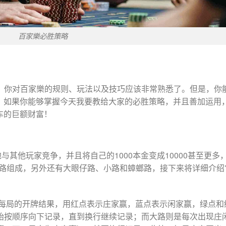
百家樂必胜策略
，你对百家樂的规则、玩法以及技巧应该非常熟悉了。但是，你
吗？如果你能够掌握今天我要教给大家的必胜策略，并且善加运用
车的巨额财富！
其他玩家竞争，并且将自己的1000本金变成10000甚至更多
大路组成，另外还有大眼仔路、小路和蟑螂路，接下来将详细介绍
每局的开牌结果，用红点表示庄家赢，蓝点表示闲家赢，绿点和
始按顺序向下记录，直到换行继续记录；而大路则是每次出现庄