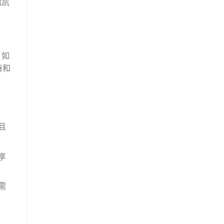
绍凯
，如
持和
且
享
需