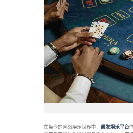
在当今的网络娱乐世界中，
凯发娱乐平台