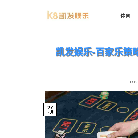
Skip
to
体育
content
凯发娱乐-百家乐策
POS
27
5 月