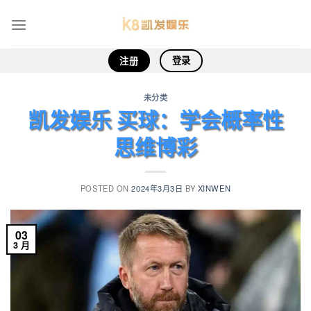
Skip
to
content
登录
注册
未分类
凯发娱乐 买球：学会概率性
思维博彩
POSTED ON
2024年3月3日
BY
XINWEN
03
3 月