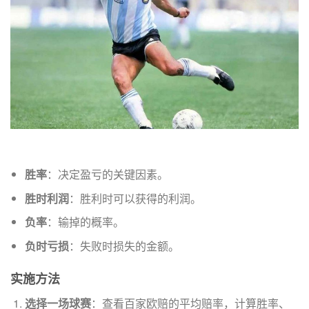
胜率
：决定盈亏的关键因素。
胜时利润
：胜利时可以获得的利润。
负率
：输掉的概率。
负时亏损
：失败时损失的金额。
实施方法
选择一场球赛
：查看百家欧赔的平均赔率，计算胜率、