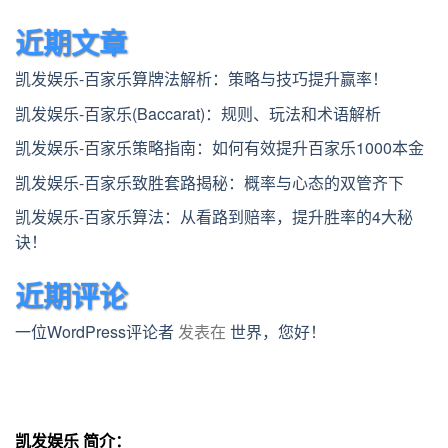
近期文章
凯发娱乐-百家乐算牌法解析：策略与技巧提升赢率！
凯发娱乐-百家乐(Baccarat)：规则、玩法和术语解析
凯发娱乐-百家乐策略指南：如何有效提升百家乐1000本金
凯发娱乐-百家乐致胜套路揭秘：概率与心态的双管齐下
凯发娱乐-百家乐算法：从看路到赔率，提升胜率的4大秘
诀！
近期评论
一位WordPress评论者
发表在
世界，您好！
凯发娱乐 简介：