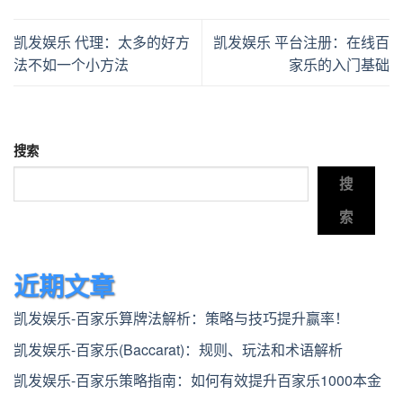
凯发娱乐 代理：太多的好方
凯发娱乐 平台注册：在线百
法不如一个小方法
家乐的入门基础
搜索
搜
索
近期文章
凯发娱乐-百家乐算牌法解析：策略与技巧提升赢率！
凯发娱乐-百家乐(Baccarat)：规则、玩法和术语解析
凯发娱乐-百家乐策略指南：如何有效提升百家乐1000本金