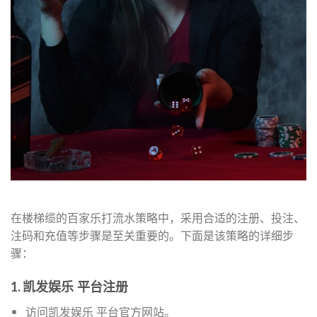
在楼梯缆的百家乐打流水策略中，采用合适的注册、投注、
注码和充值等步骤是至关重要的。下面是该策略的详细步
骤：
凯发娱乐 平台注册
1.
访问凯发娱乐 平台官方网站。