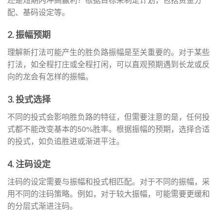
配、基码设定等。
振幅预期
2.
理解新打法可能产生的胜负路振幅是至关重要的。对于某些
打法，如全程打庄或全程打闲，可以直观预期遇到长龙或反
向的龙会有怎样的振幅。
投式选择
3.
不同的投式会影响胜负路的特征，但需要注意的是，任何投
式都不能改变基本的50%胜率。根据振幅的预期，选择合适
的投式，如负追胜进或渐进平注。
注码设定
4.
注码的设定需要与振幅和投式相匹配。对于不同的振幅，采
用不同的注码策略。例如，对于较大振幅，可能需要更缓和
的分层式渐进注码。