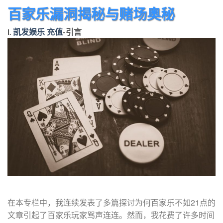
百家乐漏洞揭秘与赌场奥秘
凯发娱乐 充值
I.
-引言
在本专栏中，我连续发表了多篇探讨为何百家乐不如21点的
文章引起了百家乐玩家骂声连连。然而，我花费了许多时间