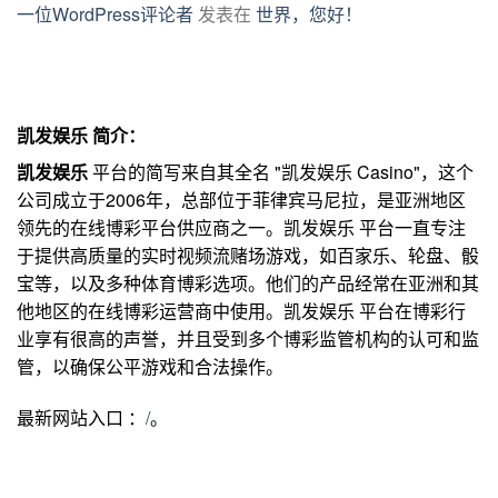
一位WordPress评论者
发表在
世界，您好！
凯发娱乐 简介：
凯发娱乐
平台的简写来自其全名 "凯发娱乐 Casino"，这个
公司成立于2006年，总部位于菲律宾马尼拉，是亚洲地区
领先的在线博彩平台供应商之一。凯发娱乐 平台一直专注
于提供高质量的实时视频流赌场游戏，如百家乐、轮盘、骰
宝等，以及多种体育博彩选项。他们的产品经常在亚洲和其
他地区的在线博彩运营商中使用。凯发娱乐 平台在博彩行
业享有很高的声誉，并且受到多个博彩监管机构的认可和监
管，以确保公平游戏和合法操作。
最新网站入口 ：
/
。