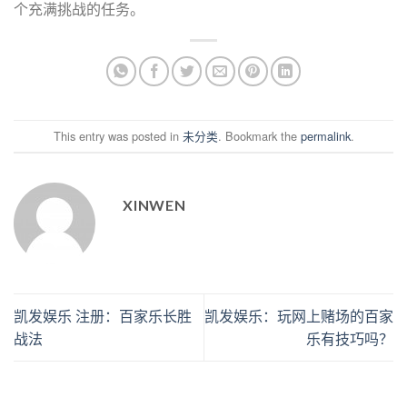
个充满挑战的任务。
This entry was posted in
未分类
. Bookmark the
permalink
.
XINWEN
凯发娱乐 注册：百家乐长胜
凯发娱乐：玩网上赌场的百家
战法
乐有技巧吗？